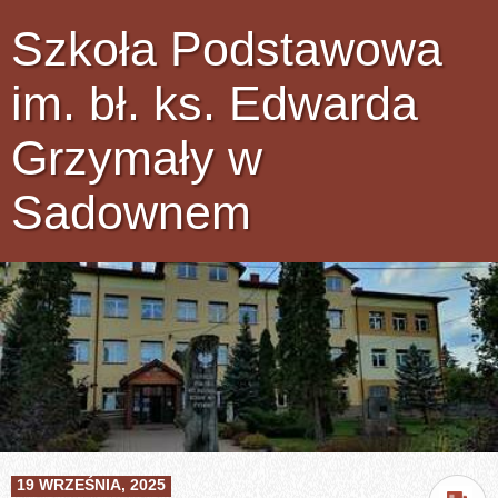
Szkoła Podstawowa
im. bł. ks. Edwarda
Grzymały w
Sadownem
19 WRZEŚNIA, 2025