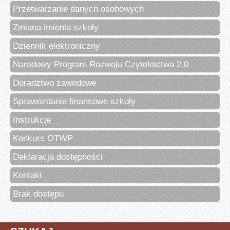
Przetwarzanie danych osobowych
Zmiana imienia szkoły
Dziennik elektroniczny
Narodowy Program Rozwoju Czytelnictwa 2.0
Doradztwo zawodowe
Sprawozdanie finansowe szkoły
Instrukcje
Konkurs OTWP
Deklaracja dostępności
Kontakt
Brak dostępu