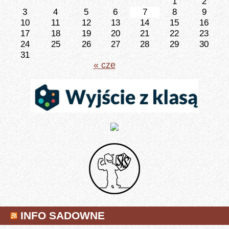
1
2
3
4
5
6
7
8
9
10
11
12
13
14
15
16
17
18
19
20
21
22
23
24
25
26
27
28
29
30
31
« cze
INFO SADOWNE