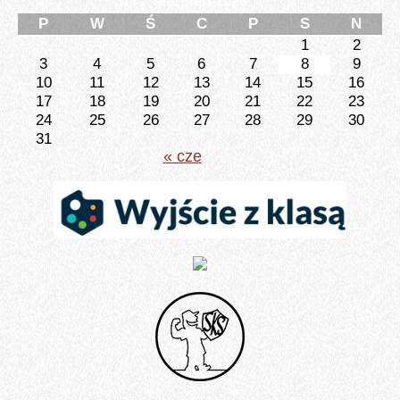
sierpień 2026
P
W
Ś
C
P
S
N
1
2
3
4
5
6
7
8
9
10
11
12
13
14
15
16
17
18
19
20
21
22
23
24
25
26
27
28
29
30
31
« cze