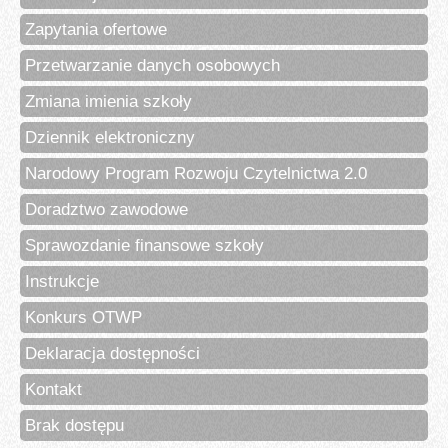
Zapytania ofertowe
Przetwarzanie danych osobowych
Zmiana imienia szkoły
Dziennik elektroniczny
Narodowy Program Rozwoju Czytelnictwa 2.0
Doradztwo zawodowe
Sprawozdanie finansowe szkoły
Instrukcje
Konkurs OTWP
Deklaracja dostępności
Kontakt
Brak dostępu