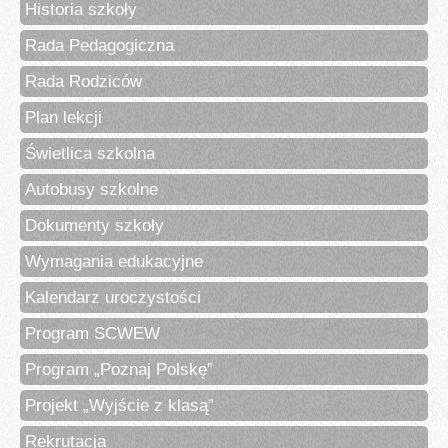
Historia szkoły
Rada Pedagogiczna
Rada Rodziców
Plan lekcji
Świetlica szkolna
Autobusy szkolne
Dokumenty szkoły
Wymagania edukacyjne
Kalendarz uroczystości
Program SCWEW
Program „Poznaj Polskę”
Projekt „Wyjście z klasą”
Rekrutacja