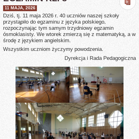
11 MAJA, 2026
Dziś, tj. 11 maja 2026 r. 40 uczniów naszej szkoły
przystąpiło do egzaminu z języka polskiego,
rozpoczynając tym samym trzydniowy egzamin
ósmoklasisty. We wtorek zmierzą się z matematyką, a w
środę z językiem angielskim.
Wszystkim uczniom życzymy powodzenia.
Dyrekcja i Rada Pedagogiczna