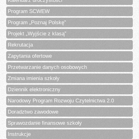
Program SCWEW
Program „Poznaj Polskę”
Projekt „Wyjście z klasą”
Rekrutacja
Zapytania ofertowe
Przetwarzanie danych osobowych
Zmiana imienia szkoły
Dziennik elektroniczny
Narodowy Program Rozwoju Czytelnictwa 2.0
Doradztwo zawodowe
Sprawozdanie finansowe szkoły
Instrukcje