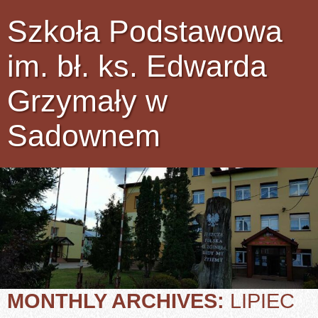
Szkoła Podstawowa
im. bł. ks. Edwarda
Grzymały w
Sadownem
MONTHLY ARCHIVES:
LIPIEC