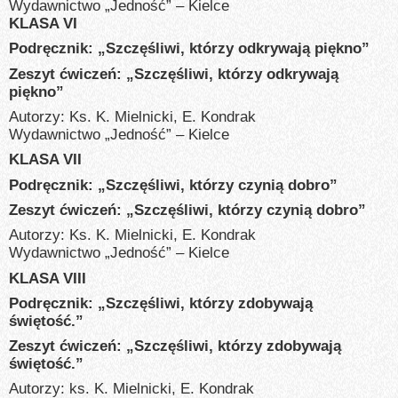
Wydawnictwo „Jedność” – Kielce
KLASA VI
Podręcznik: „Szczęśliwi, którzy odkrywają piękno”
Zeszyt ćwiczeń: „Szczęśliwi, którzy odkrywają
piękno”
Autorzy: Ks. K. Mielnicki, E. Kondrak
Wydawnictwo „Jedność” – Kielce
KLASA VII
Podręcznik: „Szczęśliwi, którzy czynią dobro”
Zeszyt ćwiczeń: „Szczęśliwi, którzy czynią dobro”
Autorzy: Ks. K. Mielnicki, E. Kondrak
Wydawnictwo „Jedność” – Kielce
KLASA VIII
Podręcznik: „Szczęśliwi, którzy zdobywają
świętość.”
Zeszyt ćwiczeń: „Szczęśliwi, którzy zdobywają
świętość.”
Autorzy: ks. K. Mielnicki, E. Kondrak