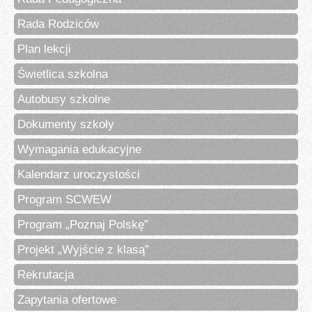
Rada Rodziców
Plan lekcji
Świetlica szkolna
Autobusy szkolne
Dokumenty szkoły
Wymagania edukacyjne
Kalendarz uroczystości
Program SCWEW
Program „Poznaj Polskę”
Projekt „Wyjście z klasą”
Rekrutacja
Zapytania ofertowe