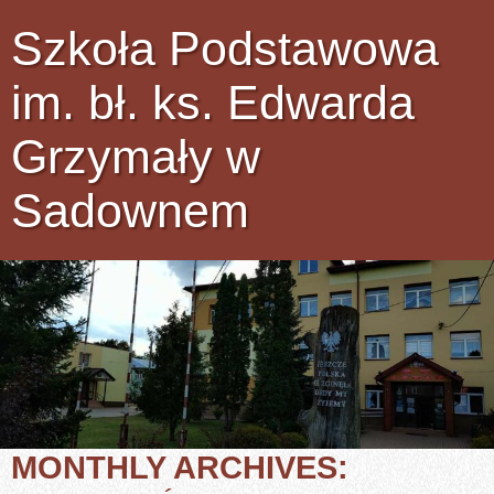
Szkoła Podstawowa
im. bł. ks. Edwarda
Grzymały w
Sadownem
MONTHLY ARCHIVES: