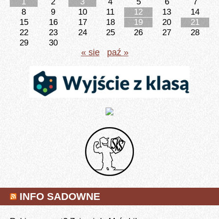
1
2
3
4
5
6
7
8
9
10
11
12
13
14
15
16
17
18
19
20
21
22
23
24
25
26
27
28
29
30
« sie
paź »
INFO SADOWNE