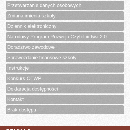
Przetwarzanie danych osobowych
Zmiana imienia szkoły
Dziennik elektroniczny
Narodowy Program Rozwoju Czytelnictwa 2.0
Doradztwo zawodowe
Sprawozdanie finansowe szkoły
Instrukcje
Konkurs OTWP
Deklaracja dostępności
Kontakt
Brak dostępu